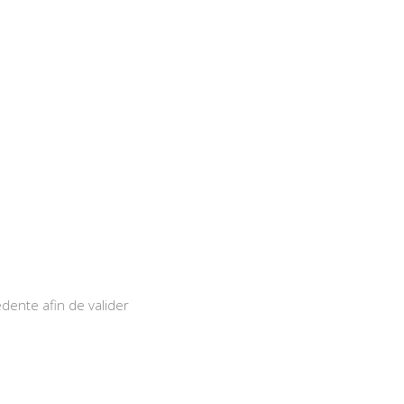
ente afin de valider