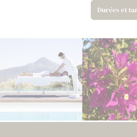
Durées et tar