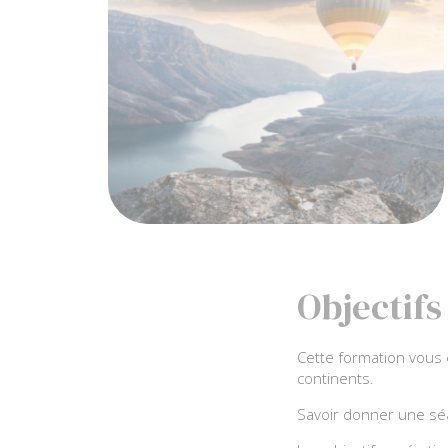
Objectifs
Cette formation vous
continents.
Savoir donner une sé