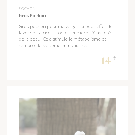
POCHON
Gros Pochon
Gros pochon pour massage, il a pour effet de
favoriser la circulation et améliorer l’élasticité
de la peau. Cela stimule le métabolisme et
renforce le système immunitaire.
14
€