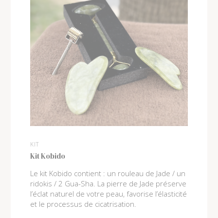
KIT
Kit Kobido
Le kit Kobido contient : un rouleau de Jade / un
ridokis / 2 Gua-Sha. La pierre de Jade préserve
l’éclat naturel de votre peau, favorise l’élasticité
et le processus de cicatrisation.