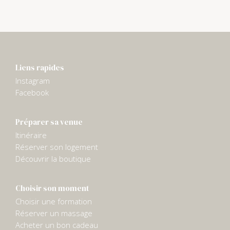
Liens rapides
Instagram
Facebook
Préparer sa venue
Itinéraire
Réserver son logement
Découvrir la boutique
Choisir son moment
Choisir une formation
Réserver un massage
Acheter un bon cadeau