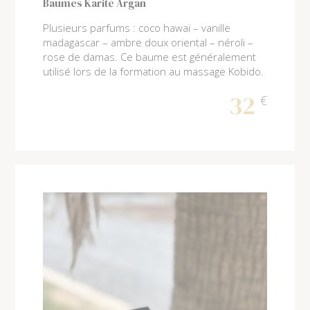
Baumes Karité Argan
Plusieurs parfums : coco hawaï – vanille
madagascar – ambre doux oriental – néroli –
rose de damas. Ce baume est généralement
utilisé lors de la formation au massage Kobido.
32
€