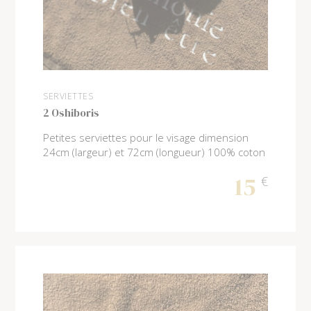
SERVIETTES
2 Oshiboris
Petites serviettes pour le visage dimension
24cm (largeur) et 72cm (longueur) 100% coton
15
€