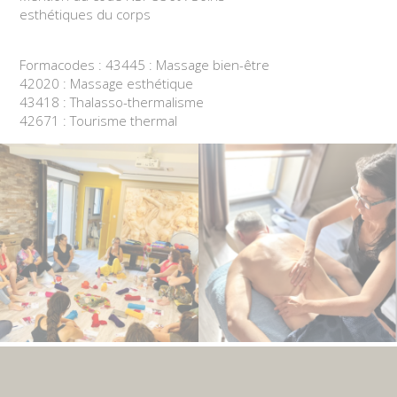
esthétiques du corps
Formacodes : 43445 : Massage bien-être
42020 : Massage esthétique
43418 : Thalasso-thermalisme
42671 : Tourisme thermal