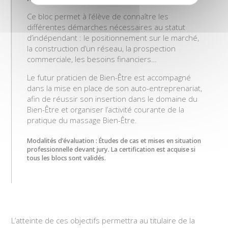
Ce bloc permet à l’élève de connaître les
différentes démarches nécessaires au statut
d’indépendant : le positionnement sur le marché,
la construction d’un réseau, la prospection
commerciale, les besoins financiers…
Le futur praticien de Bien-Être est accompagné
dans la mise en place de son auto-entreprenariat,
afin de réussir son insertion dans le domaine du
Bien-Être et organiser l’activité courante de la
pratique du massage Bien-Être.
Modalités d’évaluation : Études de cas et mises en situation
professionnelle devant jury. La certification est acquise si
tous les blocs sont validés.
L’atteinte de ces objectifs permettra au titulaire de la