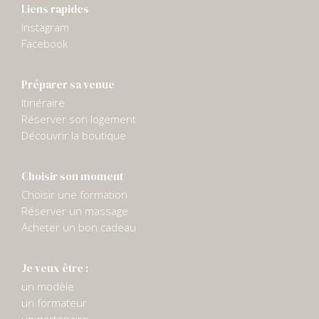
Liens rapides
Instagram
Facebook
Préparer sa venue
Itinéraire
Réserver son logement
Découvrir la boutique
Choisir son moment
Choisir une formation
Réserver un massage
Acheter un bon cadeau
Je veux être :
un modèle
un formateur
un partenaire