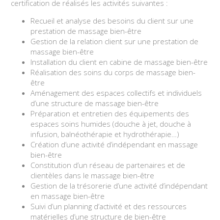
certification de réalisés les activités suivantes :
Recueil et analyse des besoins du client sur une
prestation de massage bien-être
Gestion de la relation client sur une prestation de
massage bien-être
Installation du client en cabine de massage bien-être
Réalisation des soins du corps de massage bien-
être
Aménagement des espaces collectifs et individuels
d’une structure de massage bien-être
Préparation et entretien des équipements des
espaces soins humides (douche à jet, douche à
infusion, balnéothérapie et hydrothérapie…)
Création d’une activité d’indépendant en massage
bien-être
Constitution d’un réseau de partenaires et de
clientèles dans le massage bien-être
Gestion de la trésorerie d’une activité d’indépendant
en massage bien-être
Suivi d’un planning d’activité et des ressources
matérielles d’une structure de bien-être