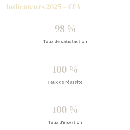
Indicateurs 2025 – CFA
98 %
Taux de satisfaction
100 %
Taux de réussite
100 %
Taux d’insertion