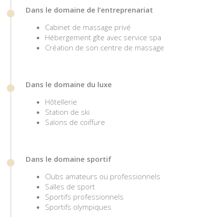
Dans le domaine de l’entreprenariat
Cabinet de massage privé
Hébergement gîte avec service spa
Création de son centre de massage
Dans le domaine du luxe
Hôtellerie
Station de ski
Salons de coiffure
Dans le domaine sportif
Clubs amateurs ou professionnels
Salles de sport
Sportifs professionnels
Sportifs olympiques