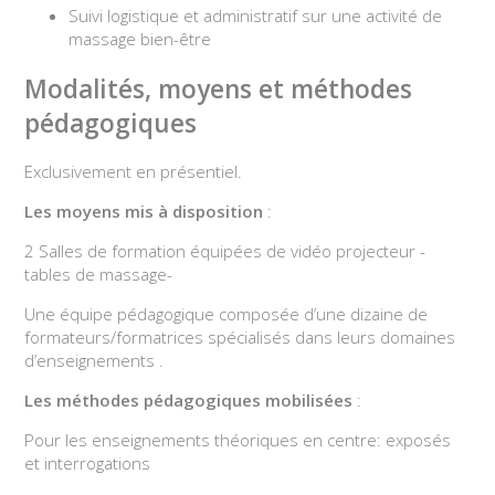
Suivi logistique et administratif sur une activité de
massage bien-être
Modalités, moyens et méthodes
pédagogiques
Exclusivement en présentiel.
Les moyens mis à disposition
:
2 Salles de formation équipées de vidéo projecteur -
tables de massage-
Une équipe pédagogique composée d’une dizaine de
formateurs/formatrices spécialisés dans leurs domaines
d’enseignements .
Les méthodes pédagogiques mobilisées
:
Pour les enseignements théoriques en centre: exposés
et interrogations