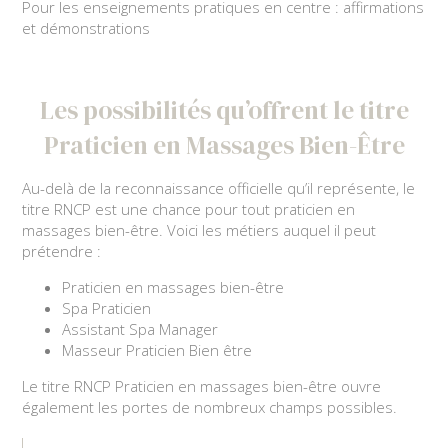
Pour les enseignements pratiques en centre : affirmations
et démonstrations
Les possibilités qu’offrent le titre
Praticien en Massages Bien-Être
Au-delà de la reconnaissance officielle qu’il représente, le
titre RNCP est une chance pour tout praticien en
massages bien-être. Voici les métiers auquel il peut
prétendre :
Praticien en massages bien-être
Spa Praticien
Assistant Spa Manager
Masseur Praticien Bien être
Le titre RNCP Praticien en massages bien-être ouvre
également les portes de nombreux champs possibles.