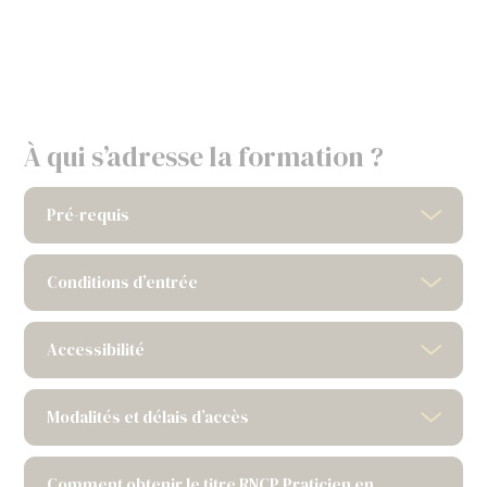
À qui s’adresse la formation ?
Pré-requis
Conditions d’entrée
Accessibilité
Modalités et délais d’accès
Comment obtenir le titre RNCP Praticien en